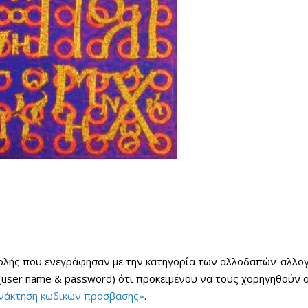
ολής που ενεγράφησαν με την κατηγορία των αλλοδαπών-αλλογεν
(user name & password) ότι προκειμένου να τους χορηγηθούν 
νάκτηση κωδικών πρόσβασης»
.