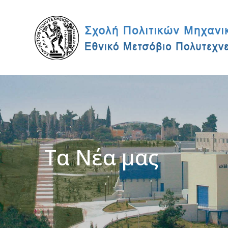
Τα Νέα μας