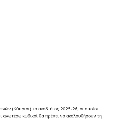
ών (Κύπριοι) το ακαδ. έτος 2025-26, οι οποίοι
οι ανωτέρω κωδικοί θα πρέπει να ακολουθήσουν τη