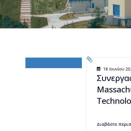
18 Ιουνίου 20
Συνεργα
Massachu
Technolo
Διαβάστε περι