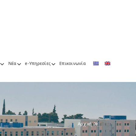
Νέα
e-Υπηρεσίες
Επικοινωνία
Αρχική
Blog