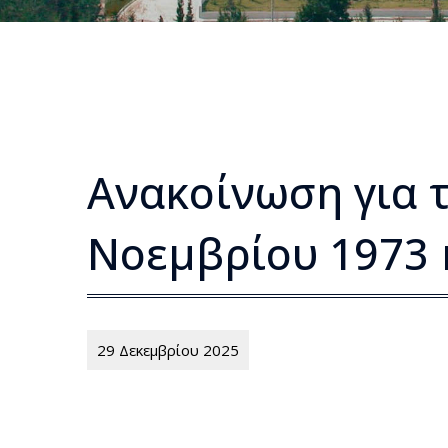
Ανακοίνωση για 
Νοεμβρίου 1973 
29 Δεκεμβρίου 2025