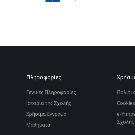
Πληροφορίες
Χρήσι
Γενικές Πληροφορίες
Πολιτι
Ιστορία της Σχολής
Cookie
Χρήσιμα Έγγραφα
e-Υπηρε
Σχολής
Μαθήματα