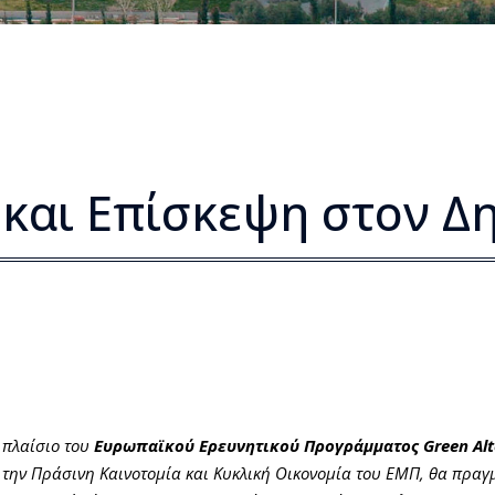
και Επίσκεψη στον Δ
ο πλαίσιο του
Ευρωπαϊκού Ερευνητικού Προγράμματος Green Alte
 την Πράσινη Καινοτομία και Κυκλική Οικονομία του ΕΜΠ, θα πραγ