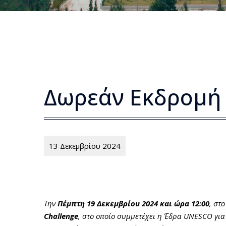
Δωρεάν Εκδρομή 
13 Δεκεμβρίου 2024
Την
Πέμπτη 19 Δεκεμβρίου 2024 και ώρα 12:00
, στ
Challenge
, στο οποίο συμμετέχει η Έδρα UNESCO για