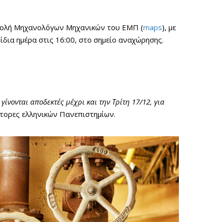
 Σχολή Μηχανολόγων Μηχανικών του ΕΜΠ (
maps
), με
ίδια ημέρα στις 16:00, στο σημείο αναχώρησης.
γίνονται αποδεκτές μέχρι και την Τρίτη 17/12, για
κτορες ελληνικών Πανεπιστημίων.