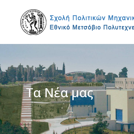
Τα Νέα μας