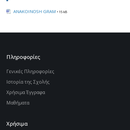
ANAKOINOSH GRAM
• 15 kB
Πληροφορίες
Γενικές Πληροφορίες
Ιστορία της Σχολής
Χρήσιμα Έγγραφα
Μαθήματα
Χρήσιμα