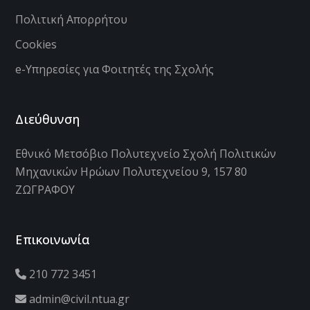
Πολιτική Απορρήτου
Cookies
e-Υπηρεσίες για Φοιτητές της Σχολής
Διεύθυνση
Εθνικό Μετσόβιο Πολυτεχνείο Σχολή Πολιτικών
Μηχανικών Ηρώων Πολυτεχνείου 9, 157 80
ΖΩΓΡΑΦΟΥ
Επικοινωνία
210 772 3451
admin@civil.ntua.gr