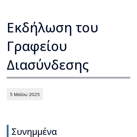
Εκδήλωση του
Γραφείου
Διασύνδεσης
5 Μαΐου 2025
Συνημμένα