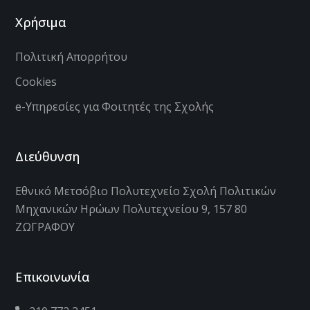
Χρήσιμα
Πολιτική Απορρήτου
Cookies
e-Υπηρεσίες για Φοιτητές της Σχολής
Διεύθυνση
Εθνικό Μετσόβιο Πολυτεχνείο Σχολή Πολιτικών
Μηχανικών Ηρώων Πολυτεχνείου 9, 157 80
ΖΩΓΡΑΦΟΥ
Επικοινωνία