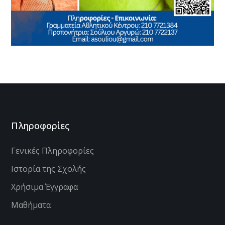
Πληροφορίες
Γενικές Πληροφορίες
Ιστορία της Σχολής
Χρήσιμα Έγγραφα
Μαθήματα