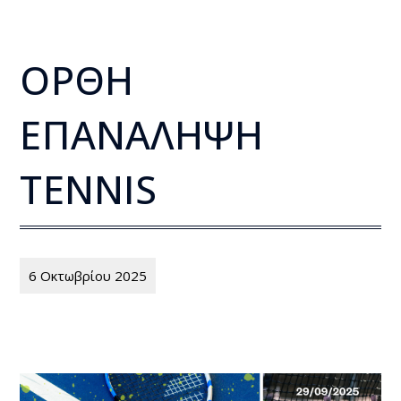
ΟΡΘΗ
ΕΠΑΝΑΛΗΨΗ
TENNIS
6 Οκτωβρίου 2025