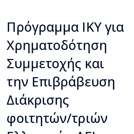
Πρόγραμμα ΙΚΥ για
Χρηματοδότηση
Συμμετοχής και
την Επιβράβευση
Διάκρισης
φοιτητών/τριών