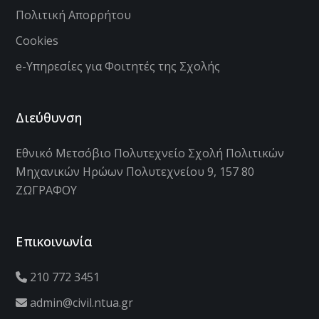
Πολιτική Απορρήτου
Cookies
e-Υπηρεσίες για Φοιτητές της Σχολής
Διεύθυνση
Εθνικό Μετσόβιο Πολυτεχνείο Σχολή Πολιτικών
Μηχανικών Ηρώων Πολυτεχνείου 9, 157 80
ΖΩΓΡΑΦΟΥ
Επικοινωνία
210 772 3451
admin@civil.ntua.gr