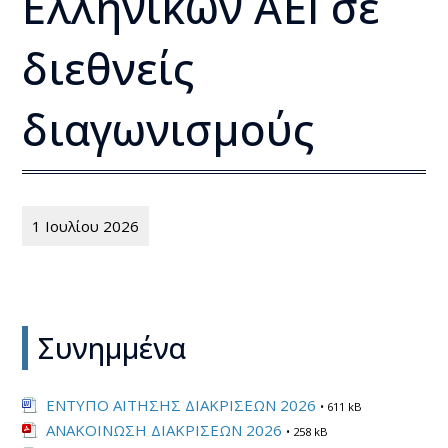
Ελληνικών ΑΕΙ σε
διεθνείς
διαγωνισμούς
1 Ιουλίου 2026
Συνημμένα
ΕΝΤΥΠΟ ΑΙΤΗΣΗΣ ΔΙΑΚΡΙΣΕΩΝ 2026
• 611 kB
ΑΝΑΚΟΙΝΩΣΗ ΔΙΑΚΡΙΣΕΩΝ 2026
• 258 kB