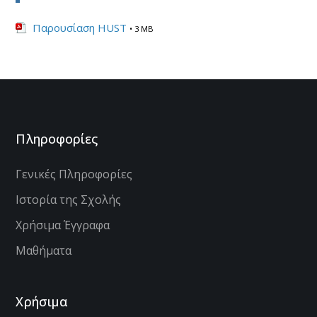
Παρουσίαση HUST
• 3 MB
Πληροφορίες
Γενικές Πληροφορίες
Ιστορία της Σχολής
Χρήσιμα Έγγραφα
Μαθήματα
Χρήσιμα