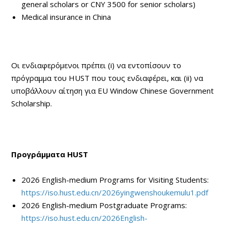
general scholars or CNY 3500 for senior scholars)
Medical insurance in China
Οι ενδιαφερόμενοι πρέπει (i) να εντοπίσουν το
πρόγραμμα του HUST που τους ενδιαφέρει, και (ii) να
υποβάλλουν αίτηση για EU Window Chinese Government
Scholarship.
Προγράμματα
HUST
2026 English-medium Programs for Visiting Students:
https://iso.hust.edu.cn/2026yingwenshoukemulu1.pdf
2026 English-medium Postgraduate Programs:
https://iso.hust.edu.cn/2026English-