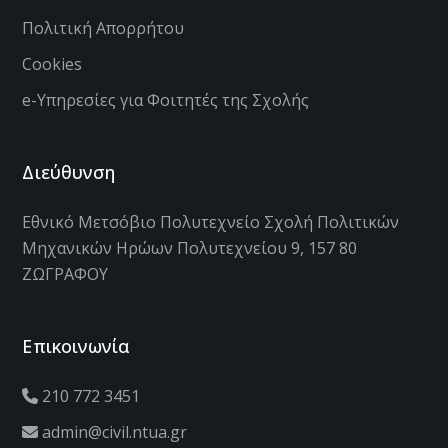
Πολιτική Απορρήτου
Cookies
e-Υπηρεσίες για Φοιτητές της Σχολής
Διεύθυνση
Εθνικό Μετσόβιο Πολυτεχνείο Σχολή Πολιτικών
Μηχανικών Ηρώων Πολυτεχνείου 9, 157 80
ΖΩΓΡΑΦΟΥ
Επικοινωνία
210 772 3451
admin@civil.ntua.gr