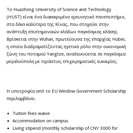
Το Huazhong University of Science and Technology
(HUST) είναι ένα διακεκριμένο ερευνητικό πανεπιστήμιο,
στα δέκα καλύτερα της Κίνας, που στοχεύει στην
ανάπτυξη επιστημονικών κλάδων παγκόσμιας κλάσης.
Βρίσκεται στην Wuhan, πρωτεύουσα της επαρχίας Hubei,
η οποία διαδραματίζοντας ηγετικό ρόλο στην οικονομική
ζώνη του ποταμού Yangtze, αναδεικνύεται σε παγκόσμια
μεγαλούπολη με τεράστιες επιχειρηματικές ευκαιρίες.
Η υποτροφία από το EU Window Government Scholarship
περιλαμβάνει:
Tuition fees waive
Accommodation on campus
Living stipend (monthly scholarship of CNY 3000 for