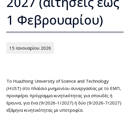
2027 (αιτήσεις έως
1 Φεβρουαρίου)
15 Ιανουαρίου 2026
To Huazhong University of Science and Technology
(
HUST) στο πλαίσιο μνημονίου συνεργασίας με το ΕΜΠ,
προσφέρει πρόγραμμα κινητικότητας για σπουδές ή
έρευνα, για ένα (9/2026-1/2027) ή δύο (9/2026-7/2027)
εξάμηνα κινητικότητας με υποτροφία.