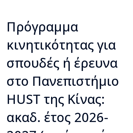
Πρόγραμμα
κινητικότητας για
σπουδές ή έρευνα
στο Πανεπιστήμιο
HUST της Κίνας:
ακαδ. έτος 2026-