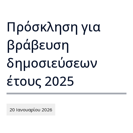
Πρόσκληση για
βράβευση
δημοσιεύσεων
έτους 2025
20 Ιανουαρίου 2026