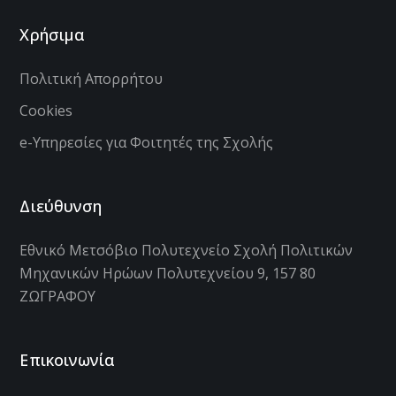
Χρήσιμα
Πολιτική Απορρήτου
Cookies
e-Υπηρεσίες για Φοιτητές της Σχολής
Διεύθυνση
Εθνικό Μετσόβιο Πολυτεχνείο Σχολή Πολιτικών
Μηχανικών Ηρώων Πολυτεχνείου 9, 157 80
ΖΩΓΡΑΦΟΥ
Επικοινωνία