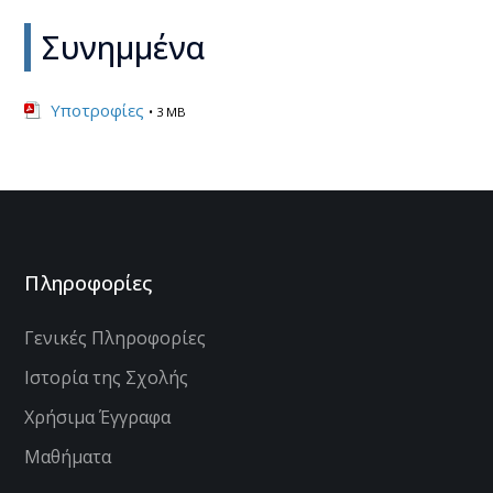
Συνημμένα
Υποτροφίες
• 3 MB
Πληροφορίες
Γενικές Πληροφορίες
Ιστορία της Σχολής
Χρήσιμα Έγγραφα
Μαθήματα