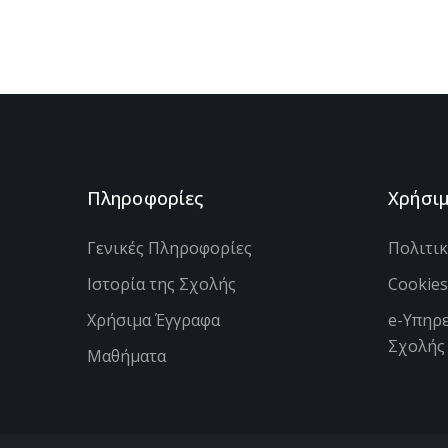
Πληροφορίες
Χρήσι
Γενικές Πληροφορίες
Πολιτι
Ιστορία της Σχολής
Cookie
Χρήσιμα Έγγραφα
e-Υπηρε
Σχολής
Μαθήματα