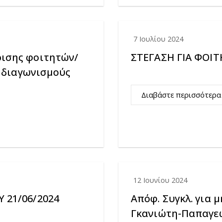
7 Ιουλίου 2024
ισης φοιτητών/
ΣΤΕΓΑΣΗ ΓΙΑ ΦΟΙ
ς διαγωνισμούς
Διαβάστε περισσότερα
12 Ιουνίου 2024
 21/06/2024
Απόφ. Συγκλ. για 
Γκανιώτη-Παπαγεώ