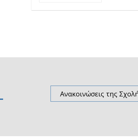
Ανακοινώσεις της Σχολ