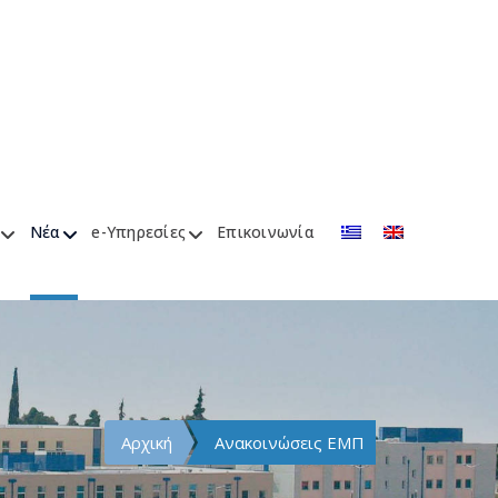
Νέα
e-Υπηρεσίες
Επικοινωνία
Αρχική
Ανακοινώσεις ΕΜΠ