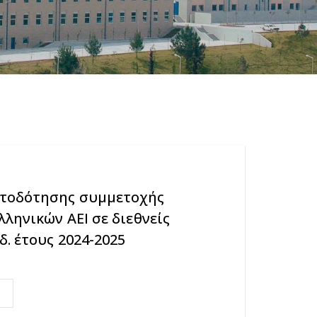
τοδότησης συμμετοχής
ληνικών ΑΕΙ σε διεθνείς
. έτους 2024-2025