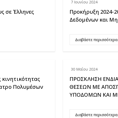
7 Ιουνίου 2024
υς σε Έλληνες
Προκήρυξη 2024-2
Δεδομένων και Μ
Διαβάστε περισσότερα
30 Μαΐου 2024
 κινητικότητας
ΠΡΟΣΚΛΗΣΗ ΕΝΔΙ
θέατρο Πολυμέσων
ΘΕΣΕΩΝ ΜΕ ΑΠΟΣΠ
ΥΠΟΔΟΜΩΝ ΚΑΙ 
Διαβάστε περισσότερα