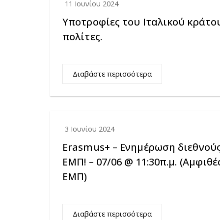
11 Ιουνίου 2024
Υποτροφίες του Ιταλικού κράτο
πολίτες.
Διαβάστε περισσότερα
3 Ιουνίου 2024
Erasmus+ – Ενημέρωση διεθνούς
ΕΜΠ! – 07/06 @ 11:30π.μ. (Αμφι
ΕΜΠ)
Διαβάστε περισσότερα