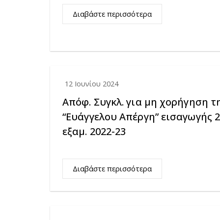
Διαβάστε περισσότερα
12 Ιουνίου 2024
Απόφ. Συγκλ. για μη χορήγηση 
“Ευάγγελου Απέργη” εισαγωγής 
εξαμ. 2022-23
Διαβάστε περισσότερα