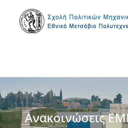
Ανακοινώσεις ΕΜ