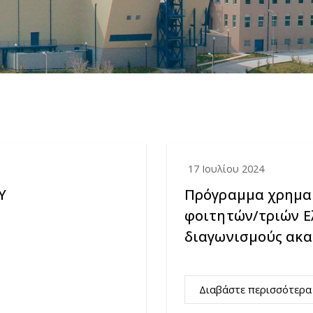
17 Ιουλίου 2024
Υ
Πρόγραμμα χρημα
φοιτητών/τριών Ελ
διαγωνισμούς ακαδ
Διαβάστε περισσότερα