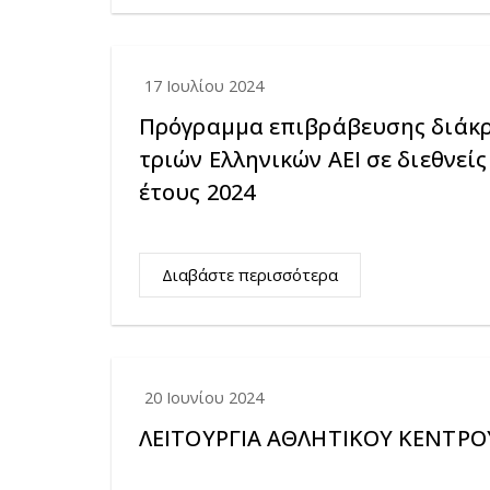
17 Ιουλίου 2024
Πρόγραμμα επιβράβευσης διάκρ
τριών Ελληνικών ΑΕΙ σε διεθνεί
έτους 2024
Διαβάστε περισσότερα
20 Ιουνίου 2024
ΛΕΙΤΟΥΡΓΙΑ ΑΘΛΗΤΙΚΟΥ ΚΕΝΤΡΟΥ