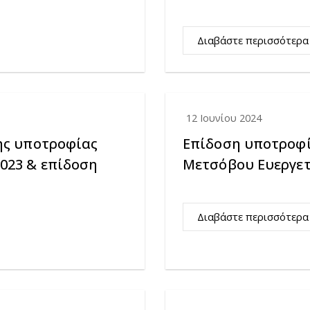
Διαβάστε περισσότερα
12 Ιουνίου 2024
της υποτροφίας
Επίδοση υποτροφί
2023 & επίδοση
Μετσόβου Ευεργετώ
Διαβάστε περισσότερα