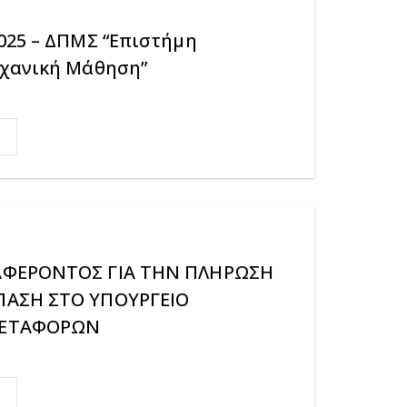
025 – ΔΠΜΣ “Επιστήμη
ηχανική Μάθηση”
ΑΦΕΡΟΝΤΟΣ ΓΙΑ ΤΗΝ ΠΛΗΡΩΣΗ
ΑΣΗ ΣΤΟ ΥΠΟΥΡΓΕΙΟ
ΜΕΤΑΦΟΡΩΝ