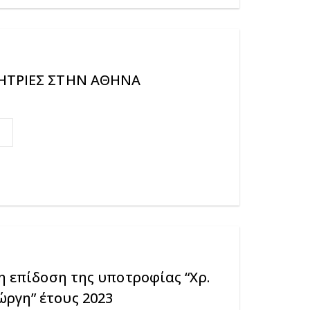
ΤΗΤΡΙΕΣ ΣΤΗΝ ΑΘΗΝΑ
μη επίδοση της υποτροφίας “Χρ.
ργη” έτους 2023