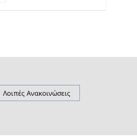
Λοιπές Ανακοινώσεις