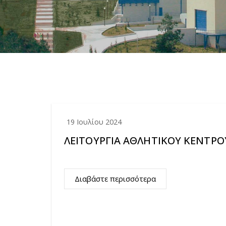
19 Ιουλίου 2024
ΛΕΙΤΟΥΡΓΙΑ ΑΘΛΗΤΙΚΟΥ ΚΕΝΤΡΟ
Διαβάστε περισσότερα