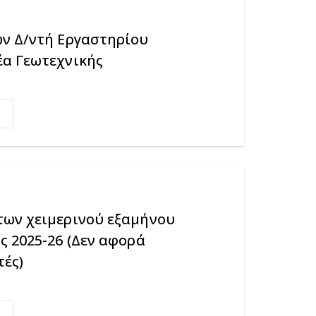
ν Δ/ντή Εργαστηρίου
α Γεωτεχνικής
ων χειμερινού εξαμήνου
 2025-26 (Δεν αφορά
τές)