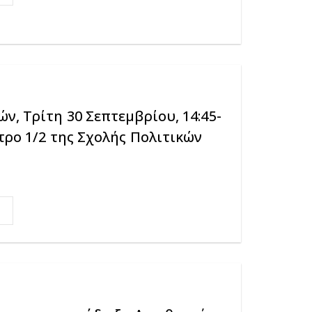
, Τρίτη 30 Σεπτεμβρίου, 14:45-
τρο 1/2 της Σχολής Πολιτικών