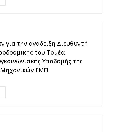
ν για την ανάδειξη Διευθυντή
ροδρομικής του Τομέα
γκοινωνιακής Υποδομής της
ν Μηχανικών ΕΜΠ