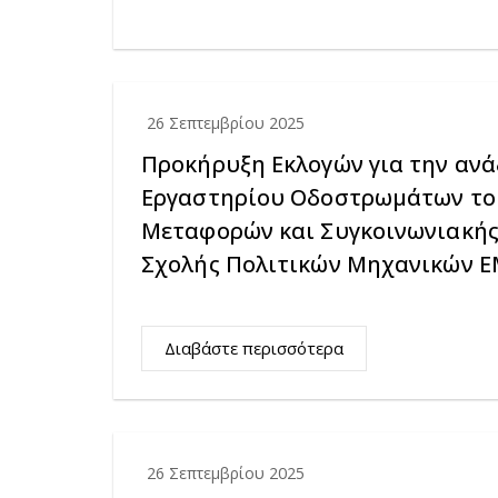
26 Σεπτεμβρίου 2025
Προκήρυξη Εκλογών για την ανά
Εργαστηρίου Οδοστρωμάτων το
Μεταφορών και Συγκοινωνιακής
Σχολής Πολιτικών Μηχανικών 
Διαβάστε περισσότερα
26 Σεπτεμβρίου 2025