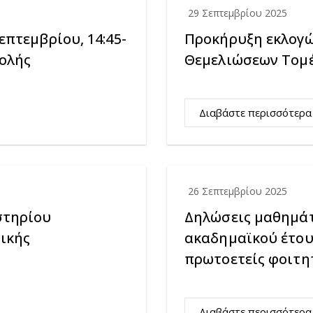
29 Σεπτεμβρίου 2025
πτεμβρίου, 14:45-
Προκήρυξη εκλογώ
χολής
Θεμελιώσεων Τομέ
Διαβάστε περισσότερα
26 Σεπτεμβρίου 2025
στηρίου
Δηλώσεις μαθημάτ
ικής
ακαδημαϊκού έτους
πρωτοετείς φοιτη
Διαβάστε περισσότερα