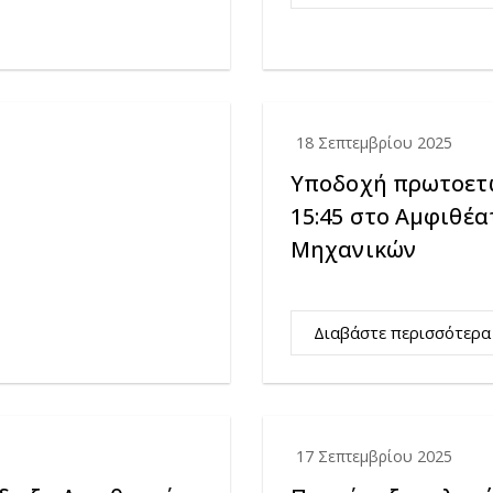
18 Σεπτεμβρίου 2025
Υποδοχή πρωτοετών
15:45 στο Αμφιθέα
Μηχανικών
Διαβάστε περισσότερα
17 Σεπτεμβρίου 2025