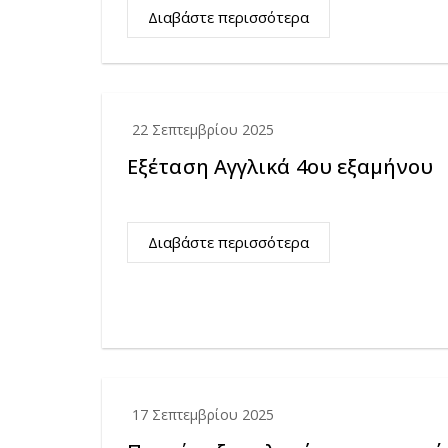
Διαβάστε περισσότερα
22 Σεπτεμβρίου 2025
Eξέταση Αγγλικά 4ου εξαμήνου
Διαβάστε περισσότερα
17 Σεπτεμβρίου 2025