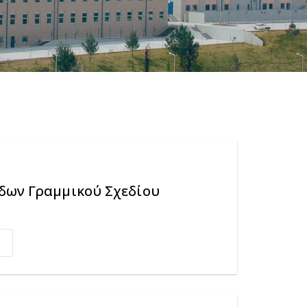
δων Γραμμικού Σχεδίου