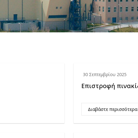
30 Σεπτεμβρίου 2025
Επιστροφή πινακί
Διαβάστε περισσότερα