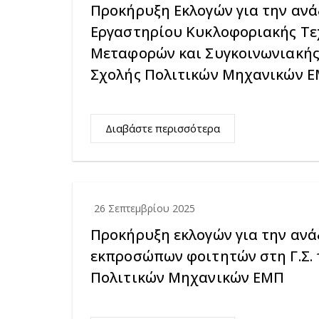
Προκήρυξη Εκλογών για την ανά
Εργαστηρίου Κυκλοφοριακής Τε
Μεταφορών και Συγκοινωνιακής
Σχολής Πολιτικών Μηχανικών 
Διαβάστε περισσότερα
26 Σεπτεμβρίου 2025
Προκήρυξη εκλογών για την ανά
εκπροσώπων φοιτητών στη Γ.Σ. 
Πολιτικών Μηχανικών ΕΜΠ