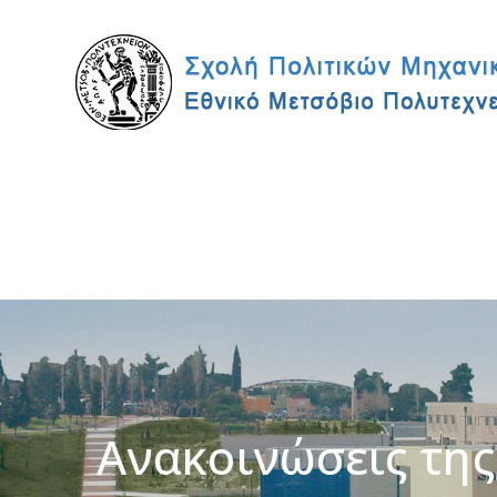
Ανακοινώσεις της