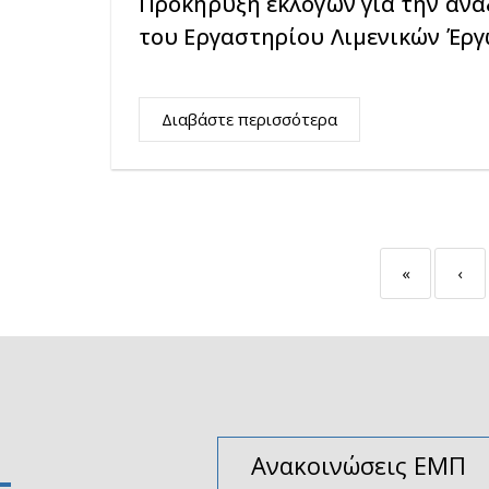
Προκήρυξη εκλογών για την ανά
του Εργαστηρίου Λιμενικών Έρ
Διαβάστε περισσότερα
«
‹
Ανακοινώσεις ΕΜΠ