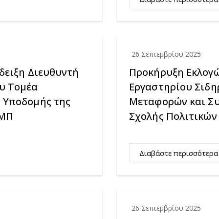
26 Σεπτεμβρίου 2025
δειξη Διευθυντή
Προκήρυξη Εκλογώ
υ Τομέα
Εργαστηρίου Σιδη
 Υποδομής της
Μεταφορών και Συ
ΕΜΠ
Σχολής Πολιτικώ
Διαβάστε περισσότερα
26 Σεπτεμβρίου 2025