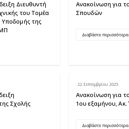
δειξη Διευθυντή
Ανακοίνωση για τ
χνικής του Τομέα
Σπουδών
 Υποδομής της
ΕΜΠ
Διαβάστε περισσότερα
22 Σεπτεμβρίου 2025
δειξη
Ανακοίνωση για τ
της Σχολής
1ου εξαμήνου, Ακ. 
Διαβάστε περισσότερα