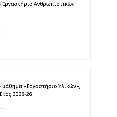
ο Εργαστήριο Ανθρωπιστικών
ο μάθημα «Εργαστήριο Υλικών»,
Έτος 2025-26