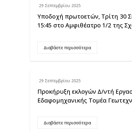
29 Σεπτεμβρίου 2025
Υποδοχή πρωτοετών, Τρίτη 30 Σε
15:45 στο Αμφιθέατρο 1/2 της Σ
Διαβάστε περισσότερα
29 Σεπτεμβρίου 2025
Προκήρυξη εκλογών Δ/ντή Εργα
Εδαφομηχανικής Τομέα Γεωτεχν
Διαβάστε περισσότερα