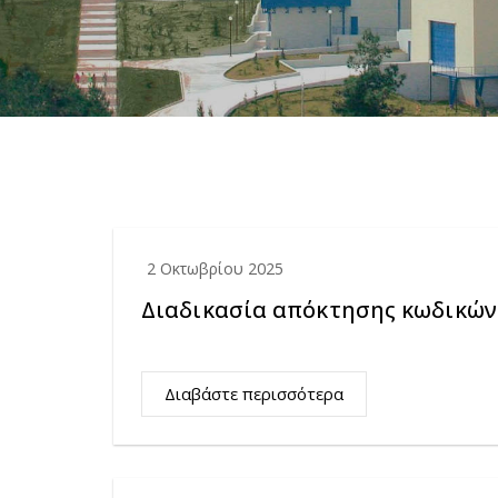
2 Οκτωβρίου 2025
Διαδικασία απόκτησης κωδικών
Διαβάστε περισσότερα