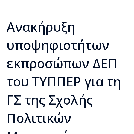
Ανακήρυξη
υποψηφιοτήτων
εκπροσώπων ΔΕΠ
του ΤΥΠΠΕΡ για τη
ΓΣ της Σχολής
Πολιτικών