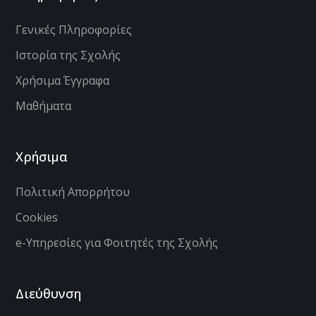
Γενικές Πληροφορίες
Ιστορία της Σχολής
Χρήσιμα Έγγραφα
Μαθήματα
Χρήσιμα
Πολιτική Απορρήτου
Cookies
e-Υπηρεσίες για Φοιτητές της Σχολής
Διεύθυνση