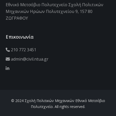
Εθνικό Μετσόβιο Πολυτεχνείο Σχολή Πολιτικών
Μηχανικών Ηρώων Πολυτεχνείου 9, 157 80
ΖΩΓΡΑΦΟΥ
Επικοινωνία
210 772 3451
admin@civil.ntua.gr
© 2024 Σχολή Πολιτικών Μηχανικών Εθνικό Μετσόβιο
Πολυτεχνείο. All rights reserved.