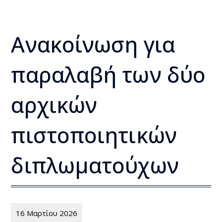
Ανακοίνωση για
παραλαβή των δύο
αρχικών
πιστοποιητικών
διπλωματούχων
16 Μαρτίου 2026