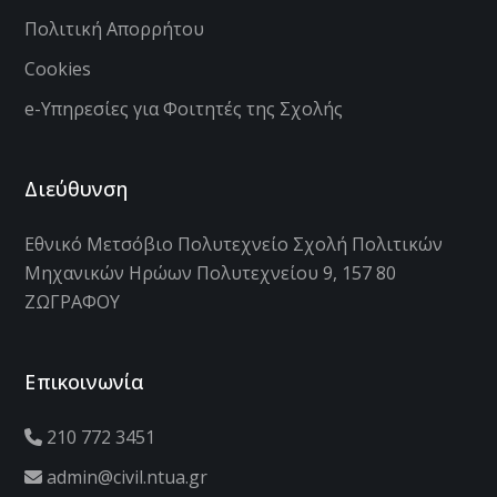
Πολιτική Απορρήτου
Cookies
e-Υπηρεσίες για Φοιτητές της Σχολής
Διεύθυνση
Εθνικό Μετσόβιο Πολυτεχνείο Σχολή Πολιτικών
Μηχανικών Ηρώων Πολυτεχνείου 9, 157 80
ΖΩΓΡΑΦΟΥ
Επικοινωνία
210 772 3451
admin@civil.ntua.gr