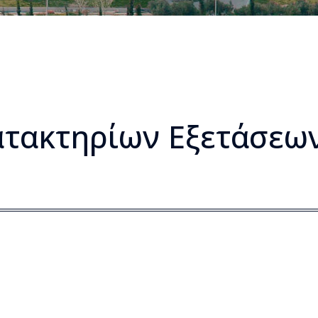
τακτηρίων Εξετάσεων