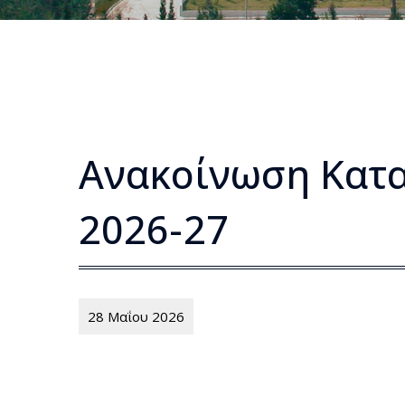
Ανακοίνωση Κατα
2026-27
28 Μαΐου 2026