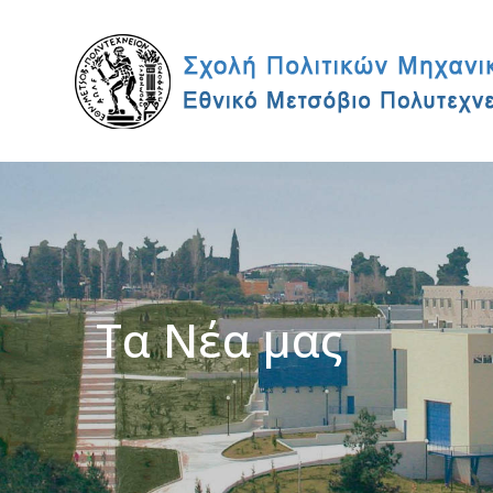
Τα Νέα μας