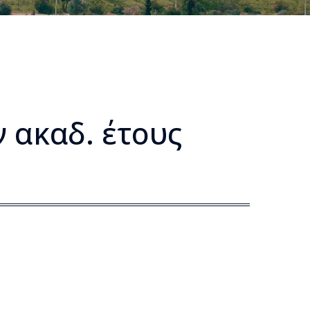
 ακαδ. έτους