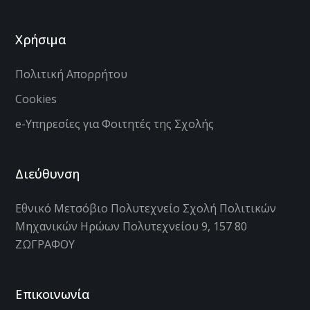
Χρήσιμα
Πολιτική Απορρήτου
Cookies
e-Υπηρεσίες για Φοιτητές της Σχολής
Διεύθυνση
Εθνικό Μετσόβιο Πολυτεχνείο Σχολή Πολιτικών
Μηχανικών Ηρώων Πολυτεχνείου 9, 157 80
ΖΩΓΡΑΦΟΥ
Επικοινωνία