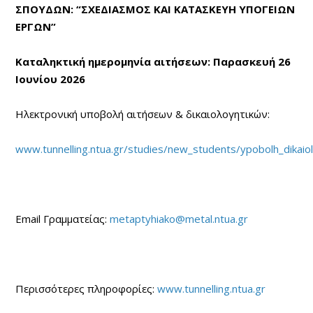
ΣΠΟΥΔΩΝ:
“ΣΧΕΔΙΑΣΜΟΣ ΚΑΙ ΚΑΤΑΣΚΕΥΗ ΥΠΟΓΕΙΩΝ
ΕΡΓΩΝ
”
Καταληκτική ημερομηνία αιτήσεων: Παρασκευή 26
Ιουνίου 2026
Ηλεκτρονική υποβολή αιτήσεων & δικαιολογητικών:
www.tunnelling.ntua.gr/studies/new_students/ypobolh_dikaiol
Email Γραμματείας:
metaptyhiako@metal.ntua.gr
Περισσότερες πληροφορίες:
www.tunnelling.ntua.gr