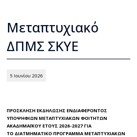
Μεταπτυχιακό
ΔΠΜΣ ΣΚΥΕ
5 Ιουνίου 2026
ΠΡΟΣΚΛΗΣΗ ΕΚΔΗΛΩΣΗΣ ΕΝΔΙΑΦΕΡΟΝΤΟΣ
ΥΠΟΨΗΦΙΩΝ ΜΕΤΑΠΤΥΧΙΑΚΩΝ ΦΟΙΤΗΤΩΝ
ΑΚΑΔΗΜΑΪΚΟΥ ΕΤΟΥΣ 2026-2027 ΓΙΑ
ΤΟ
ΔΙΑΤΜΗΜΑΤΙΚΟ ΠΡΟΓΡΑΜΜΑ ΜΕΤΑΠΤΥΧΙΑΚΩΝ