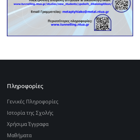
Πληροφορίες
Γενικές Πληροφορίες
Ιστορία της Σχολής
Χρήσιμα Έγγραφα
Μαθήματα