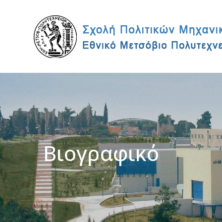
Βιογραφικό