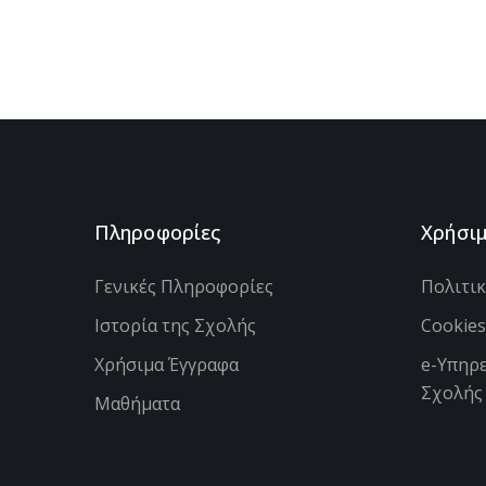
Πληροφορίες
Χρήσι
Γενικές Πληροφορίες
Πολιτι
Ιστορία της Σχολής
Cookie
Χρήσιμα Έγγραφα
e-Υπηρε
Σχολής
Μαθήματα