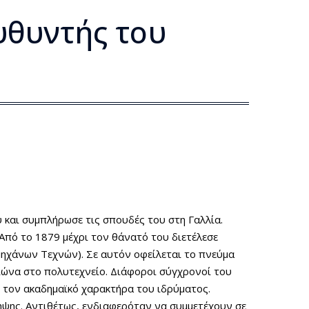
υθυντής του
 και συμπλήρωσε τις σπουδές του στη Γαλλία.
 Από το 1879 μέχρι τον θάνατό του διετέλεσε
μηχάνων Τεχνών). Σε αυτόν οφείλεται το πνεύμα
αιώνα στο πολυτεχνείο. Διάφοροι σύγχρονοί του
 τον ακαδημαϊκό χαρακτήρα του ιδρύματος.
ηψης. Αντιθέτως, ενδιαφερόταν να συμμετέχουν σε