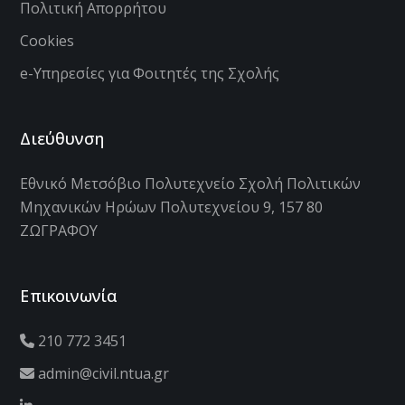
Πολιτική Απορρήτου
Cookies
e-Υπηρεσίες για Φοιτητές της Σχολής
Διεύθυνση
Εθνικό Μετσόβιο Πολυτεχνείο Σχολή Πολιτικών
Μηχανικών Ηρώων Πολυτεχνείου 9, 157 80
ΖΩΓΡΑΦΟΥ
Επικοινωνία
210 772 3451
admin@civil.ntua.gr