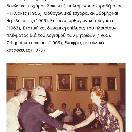
δοκών και εσχάρας δοκών εξ ωπλισμένου σκυροδέματος
– Πίνακες (1956), Ορθογωνικαί εσχάραι ανωδομής και
θεμελιώσεως (1969), Επίπεδα ορθογωνικά πλέγματα
(1963), Στατική και δυναμική επίλυσις του πλαισίου-
πλέγματος διά του λογισμού των μητρώων (1966),
Σιδηραί κατασκευαί (1969), Ελαφρές μεταλλικές
κατασκευές (1979).