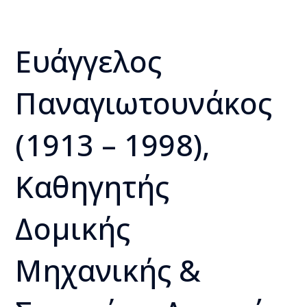
Ευάγγελος
Παναγιωτουνάκος
(1913 – 1998),
Καθηγητής
Δοµικής
Μηχανικής &