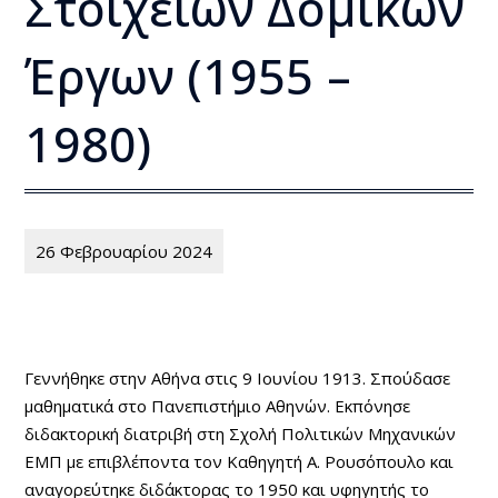
Στοιχείων Δοµικών
Έργων (1955 –
1980)
26 Φεβρουαρίου 2024
Γεννήθηκε στην Αθήνα στις 9 Ιουνίου 1913. Σπούδασε
μαθηματικά στο Πανεπιστήμιο Αθηνών. Εκπόνησε
διδακτορική διατριβή στη Σχολή Πολιτικών Μηχανικών
ΕΜΠ με επιβλέποντα τον Καθηγητή Α. Ρουσόπουλο και
αναγορεύτηκε διδάκτορας το 1950 και υφηγητής το