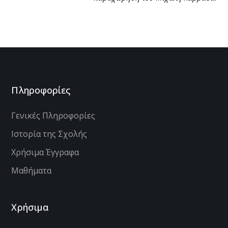
Πληροφορίες
Γενικές Πληροφορίες
Ιστορία της Σχολής
Χρήσιμα Έγγραφα
Μαθήματα
Χρήσιμα