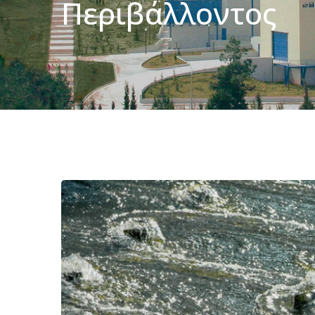
Περιβάλλοντος