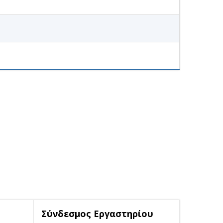
Σύνδεσμος Εργαστηρίου