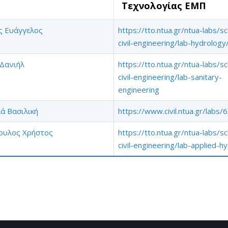
Τεχνολογίας ΕΜΠ
 Ευάγγελος
https://tto.ntua.gr/ntua-labs/s
civil-engineering/lab-hydrology
Δανιήλ
https://tto.ntua.gr/ntua-labs/s
civil-engineering/lab-sanitary-
engineering
ά Βασιλική
https://www.civil.ntua.gr/labs/6
ουλος Χρήστος
https://tto.ntua.gr/ntua-labs/s
civil-engineering/lab-applied-hy