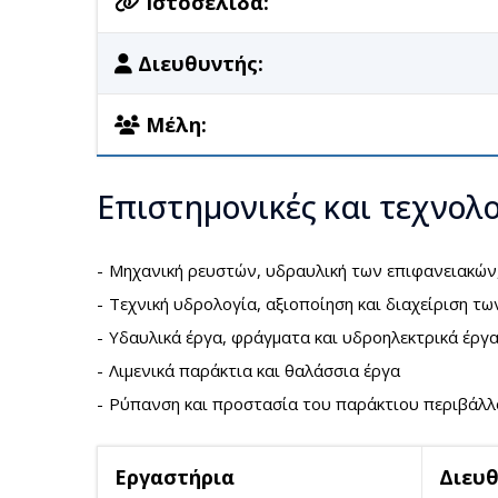
Ιστοσελίδα:
Διευθυντής:
Μέλη:
Επιστημονικές και τεχνολο
Μηχανική ρευστών, υδραυλική των επιφανειακών
Τεχνική υδρολογία, αξιοποίηση και διαχείριση τ
Υδαυλικά έργα, φράγματα και υδροηλεκτρικά έργ
Λιμενικά παράκτια και θαλάσσια έργα
Ρύπανση και προστασία του παράκτιου περιβάλλον
Εργαστήρια
Διευ