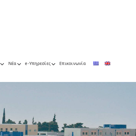
Νέα
e-Υπηρεσίες
Επικοινωνία