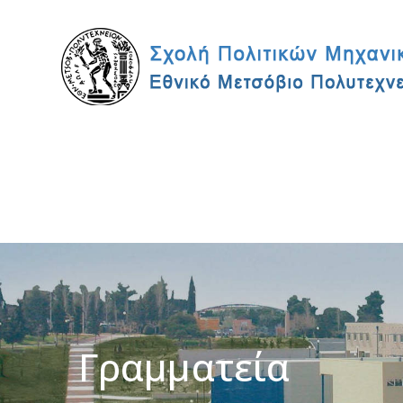
Γραμματεία