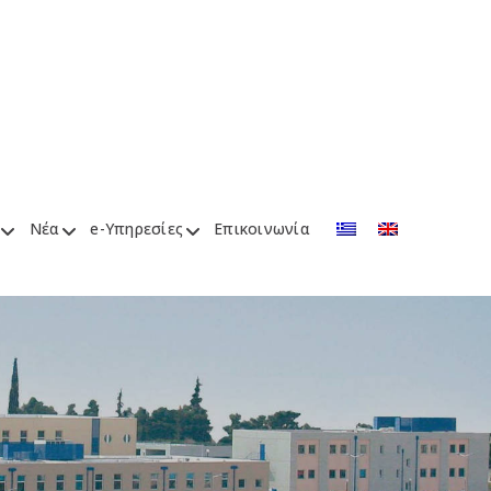
Νέα
e-Υπηρεσίες
Επικοινωνία