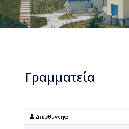
Γραμματεία
Διευθυντής: