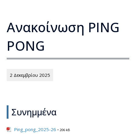
Ανακοίνωση PING
PONG
2 Δεκεμβρίου 2025
Συνημμένα
Ping_pong_2025-26
• 206 kB