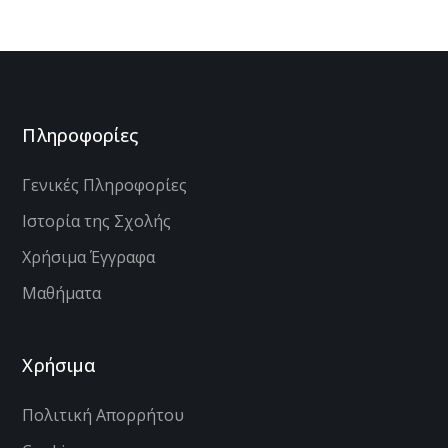
Πληροφορίες
Γενικές Πληροφορίες
Ιστορία της Σχολής
Χρήσιμα Έγγραφα
Μαθήματα
Χρήσιμα
Πολιτική Απορρήτου