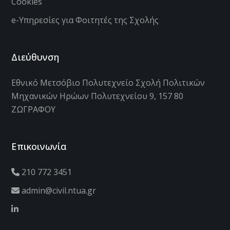
Cookies
e-Υπηρεσίες για Φοιτητές της Σχολής
Διεύθυνση
Εθνικό Μετσόβιο Πολυτεχνείο Σχολή Πολιτικών
Μηχανικών Ηρώων Πολυτεχνείου 9, 157 80
ΖΩΓΡΑΦΟΥ
Επικοινωνία
210 772 3451
admin@civil.ntua.gr