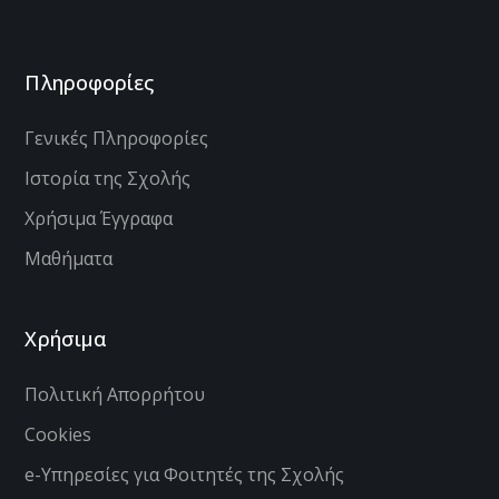
Πληροφορίες
Γενικές Πληροφορίες
Ιστορία της Σχολής
Χρήσιμα Έγγραφα
Μαθήματα
Χρήσιμα
Πολιτική Απορρήτου
Cookies
e-Υπηρεσίες για Φοιτητές της Σχολής