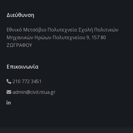
Διεύθυνση
Εθνικό Μετσόβιο Πολυτεχνείο Σχολή Πολιτικών
Μηχανικών Ηρώων Πολυτεχνείου 9, 157 80
ΖΩΓΡΑΦΟΥ
Επικοινωνία
210 772 3451
admin@civil.ntua.gr