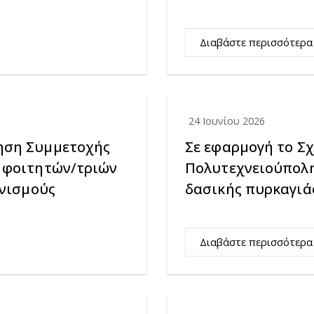
Διαβάστε περισσότερα
24 Ιουνίου 2026
ηση Συμμετοχής
Σε εφαρμογή το Σχ
ς φοιτητών/τριών
Πολυτεχνειούπολ
ωνισμούς
δασικής πυρκαγιά
Διαβάστε περισσότερα