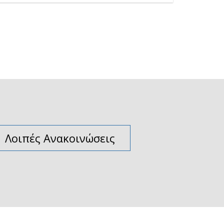
Λοιπές Ανακοινώσεις