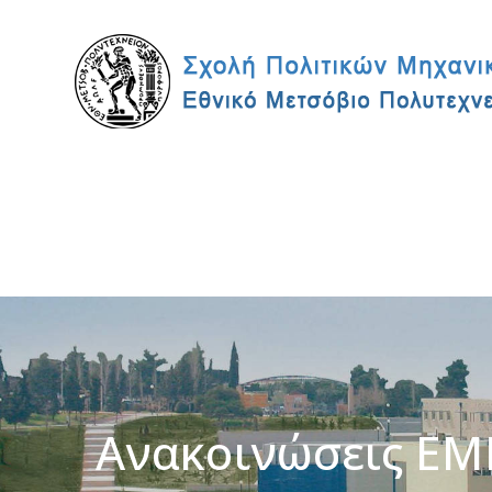
Ανακοινώσεις ΕΜ