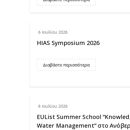
6 Ιουλίου 2026
HIAS Symposium 2026
Διαβάστε περισσότερα
6 Ιουλίου 2026
EUList Summer School “Knowled
Water Management” στο Ανόβε