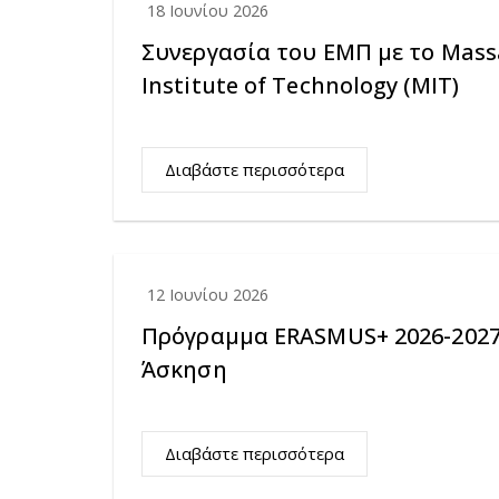
18 Ιουνίου 2026
Συνεργασία του ΕΜΠ με το Mass
Institute of Technology (MIT)
Διαβάστε περισσότερα
12 Ιουνίου 2026
Πρόγραμμα ERASMUS+ 2026-202
Άσκηση
Διαβάστε περισσότερα