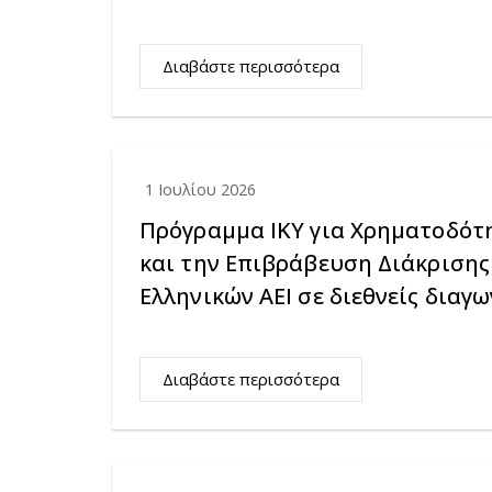
Διαβάστε περισσότερα
1 Ιουλίου 2026
Πρόγραμμα ΙΚΥ για Χρηματοδότ
και την Επιβράβευση Διάκριση
Ελληνικών ΑΕΙ σε διεθνείς διαγ
Διαβάστε περισσότερα