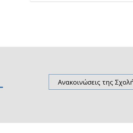
Ανακοινώσεις της Σχολ