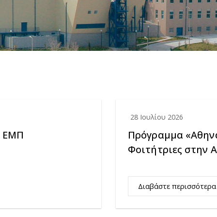
28 Ιουλίου 2026
ν ΕΜΠ
Πρόγραμμα «Αθηνά
Φοιτήτριες στην 
Διαβάστε περισσότερα