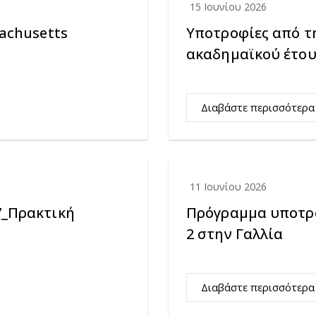
15 Ιουνίου 2026
achusetts
Υποτροφίες από τ
ακαδημαϊκού έτου
Διαβάστε περισσότερα
11 Ιουνίου 2026
7_Πρακτική
Πρόγραμμα υποτρο
2 στην Γαλλία
Διαβάστε περισσότερα