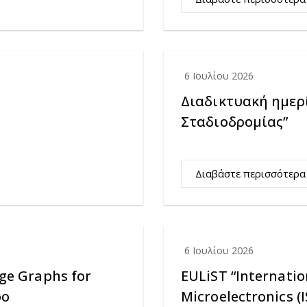
6 Ιουλίου 2026
Διαδικτυακή ημερ
Σταδιοδρομίας”
Διαβάστε περισσότερα
6 Ιουλίου 2026
ge Graphs for
EULiST “Internati
ρο
Microelectronics 