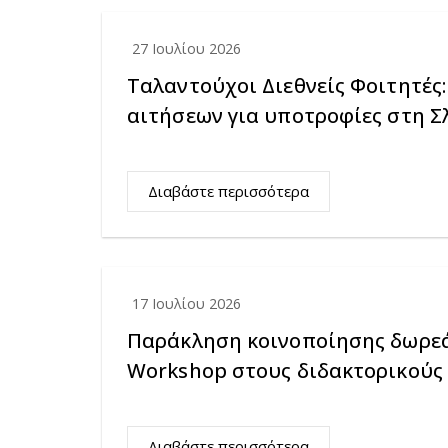
27 Ιουλίου 2026
Ταλαντούχοι Διεθνείς Φοιτητές
αιτήσεων για υποτροφίες στη Σ
Διαβάστε περισσότερα
17 Ιουλίου 2026
Παράκληση κοινοποίησης δωρεά
Workshop στους διδακτορικούς
Διαβάστε περισσότερα