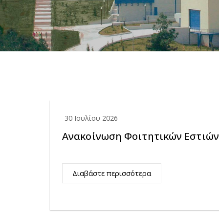
30 Ιουλίου 2026
Ανακοίνωση Φοιτητικών Εστιώ
Διαβάστε περισσότερα