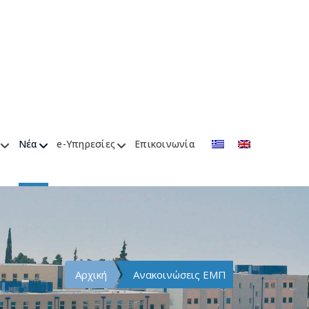
Νέα
e-Υπηρεσίες
Επικοινωνία
Αρχική
Ανακοινώσεις ΕΜΠ