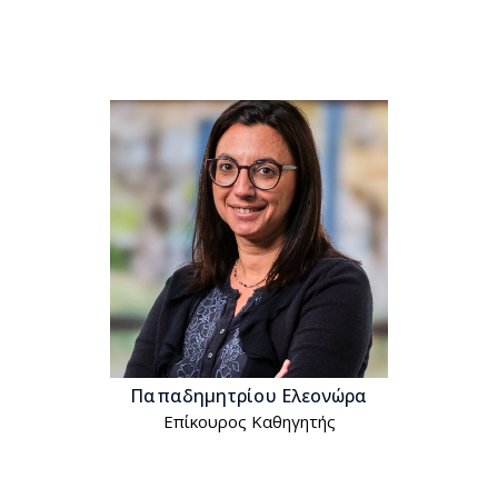
Παπαδημητρίου Ελεονώρα
Επίκουρος Kαθηγητής