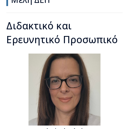
Διδακτικό και
Ερευνητικό Προσωπικό