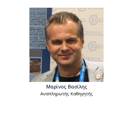
Μαρίνος Βασίλης
Αναπληρωτής Kαθηγητής