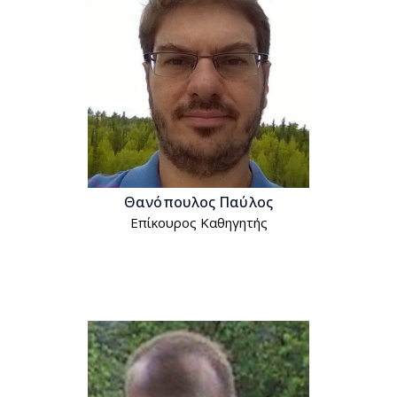
Θανόπουλος Παύλος
Επίκουρος Kαθηγητής