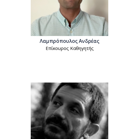
Λαμπρόπουλος Ανδρέας
Επίκουρος Kαθηγητής