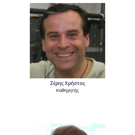
Ζέρης Χρήστος
Kαθηγητής