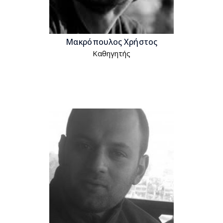
Μακρόπουλος Χρήστος
Kαθηγητής