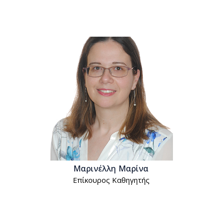
Μαρινέλλη Μαρίνα
Επίκουρος Kαθηγητής