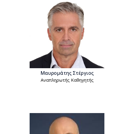
Μαυρομάτης Στέργιος
Αναπληρωτής Kαθηγητής