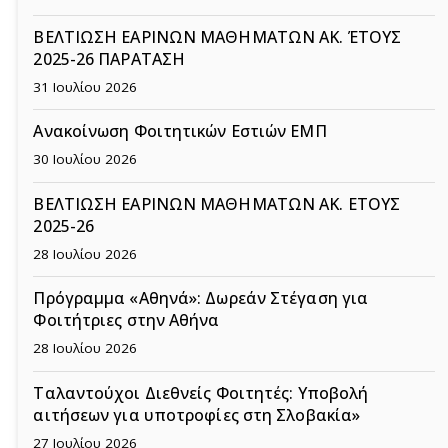
ΒΕΛΤΙΩΣΗ ΕΑΡΙΝΩΝ ΜΑΘΗΜΑΤΩΝ ΑΚ. ΈΤΟΥΣ
2025-26 ΠΑΡΑΤΑΣΗ
31 Ιουλίου 2026
Ανακοίνωση Φοιτητικών Εστιών ΕΜΠ
30 Ιουλίου 2026
ΒΕΛΤΙΩΣΗ ΕΑΡΙΝΩΝ ΜΑΘΗΜΑΤΩΝ ΑΚ. ΕΤΟΥΣ
2025-26
28 Ιουλίου 2026
Πρόγραμμα «Αθηνά»: Δωρεάν Στέγαση για
Φοιτήτριες στην Αθήνα
28 Ιουλίου 2026
Ταλαντούχοι Διεθνείς Φοιτητές: Υποβολή
αιτήσεων για υποτροφίες στη Σλοβακία»
27 Ιουλίου 2026