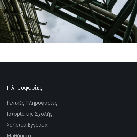
Προβολή Τομέα
Πληροφορίες
Γενικές Πληροφορίες
Ιστορία της Σχολής
Χρήσιμα Έγγραφα
Μαθήματα