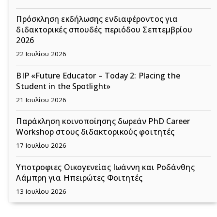
Πρόσκληση εκδήλωσης ενδιαφέροντος για
διδακτορικές σπουδές περιόδου Σεπτεμβρίου
2026
22 Ιουλίου 2026
BIP «Future Educator – Today 2: Placing the
Student in the Spotlight»
21 Ιουλίου 2026
Παράκληση κοινοποίησης δωρεάν PhD Career
Workshop στους διδακτορικούς φοιτητές
17 Ιουλίου 2026
Υποτροφιες Οικογενείας Ιωάννη και Ροδάνθης
Λάμπρη για Ηπειρώτες Φοιτητές
13 Ιουλίου 2026