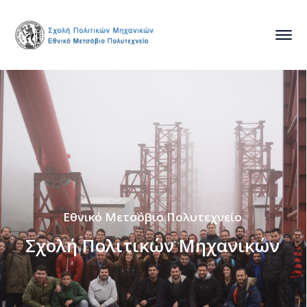
Εθνικό Μετσόβιο Πολυτεχνείο
Σχολή Πολιτικών Μηχανικών