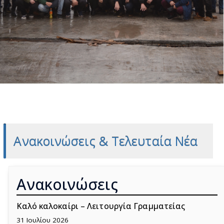
Ανακοινώσεις & Τελευταία Νέα
Ανακοινώσεις
Καλό καλοκαίρι – Λειτουργία Γραμματείας
31 Ιουλίου 2026