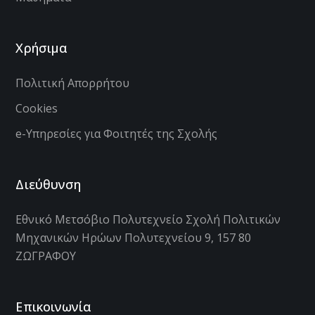
Χρήσιμα
Πολιτική Απορρήτου
Cookies
e-Υπηρεσίες για Φοιτητές της Σχολής
Διεύθυνση
Εθνικό Μετσόβιο Πολυτεχνείο Σχολή Πολιτικών
Μηχανικών Ηρώων Πολυτεχνείου 9, 157 80
ΖΩΓΡΑΦΟΥ
Επικοινωνία