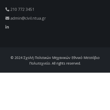
210 772 3451
admin@civil.ntua.gr
© 2024 Σχολή Πολιτικών Μηχανικών Εθνικό Μετσόβιο
Πολυτεχνείο. All rights reserved.