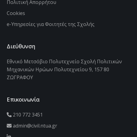
Πολιτική Απορρήτου
Cookies
e-Υπηρεσίες για Φοιτητές της Σχολής
Διεύθυνση
Εθνικό Μετσόβιο Πολυτεχνείο Σχολή Πολιτικών
Μηχανικών Ηρώων Πολυτεχνείου 9, 157 80
ΖΩΓΡΑΦΟΥ
Επικοινωνία
210 772 3451
admin@civil.ntua.gr