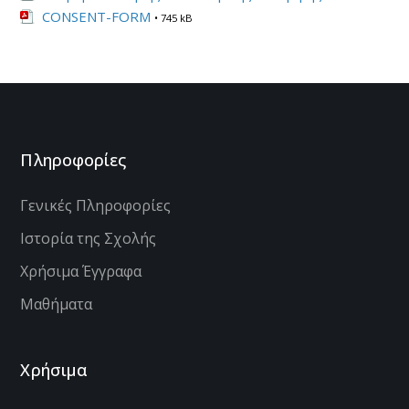
CONSENT-FORM
• 745 kB
Πληροφορίες
Γενικές Πληροφορίες
Ιστορία της Σχολής
Χρήσιμα Έγγραφα
Μαθήματα
Χρήσιμα