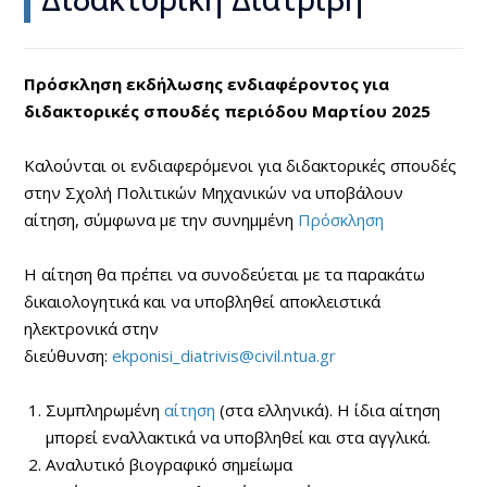
Πρόσκληση εκδήλωσης ενδιαφέροντος για
διδακτορικές σπουδές περιόδου Μαρτίου 2025
Καλούνται οι ενδιαφερόμενοι για διδακτορικές σπουδές
στην Σχολή Πολιτικών Μηχανικών να υποβάλουν
αίτηση, σύμφωνα με την συνημμένη
Πρόσκληση
Η αίτηση θα πρέπει να συνοδεύεται με τα παρακάτω
δικαιολογητικά και να υποβληθεί αποκλειστικά
ηλεκτρονικά στην
διεύθυνση:
ekponisi_diatrivis@civil.ntua.gr
Συμπληρωμένη
αίτηση
(στα ελληνικά). Η ίδια αίτηση
μπορεί εναλλακτικά να υποβληθεί και στα αγγλικά.
Αναλυτικό βιογραφικό σημείωμα