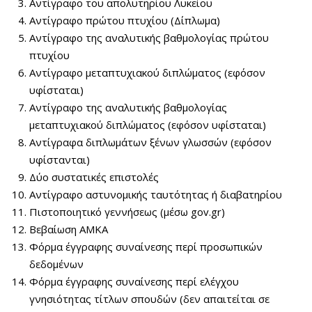
Αντίγραφο του απολυτηρίου Λυκείου
Αντίγραφο πρώτου πτυχίου (Δίπλωμα)
Αντίγραφο της αναλυτικής βαθμολογίας πρώτου
πτυχίου
Αντίγραφο μεταπτυχιακού διπλώματος (εφόσον
υφίσταται)
Αντίγραφο της αναλυτικής βαθμολογίας
μεταπτυχιακού διπλώματος (εφόσον υφίσταται)
Αντίγραφα διπλωμάτων ξένων γλωσσών (εφόσον
υφίστανται)
Δύο συστατικές επιστολές
Αντίγραφο αστυνομικής ταυτότητας ή διαβατηρίου
Πιστοποιητικό γεννήσεως (μέσω
gov.gr)
Βεβαίωση ΑΜΚΑ
Φόρμα έγγραφης συναίνεσης περί προσωπικών
δεδομένων
Φόρμα έγγραφης συναίνεσης περί ελέγχου
γνησιότητας τίτλων σπουδών (δεν απαιτείται σε