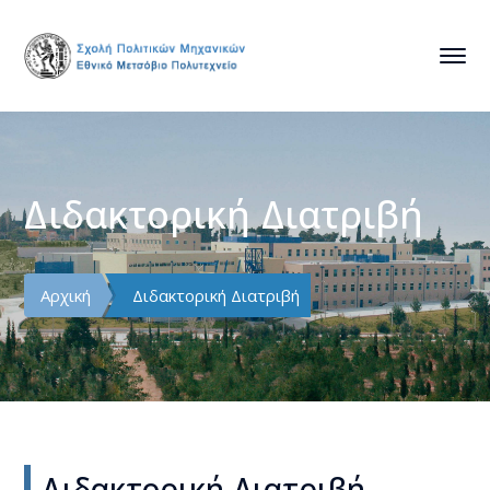
Διδακτορική Διατριβή
Αρχική
Διδακτορική Διατριβή
Διδακτορική Διατριβή