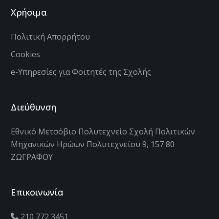
Χρήσιμα
Πολιτική Απορρήτου
Cookies
e-Υπηρεσίες για Φοιτητές της Σχολής
Διεύθυνση
Εθνικό Μετσόβιο Πολυτεχνείο Σχολή Πολιτικών
Μηχανικών Ηρώων Πολυτεχνείου 9, 157 80
ΖΩΓΡΑΦΟΥ
Επικοινωνία
210 772 3451