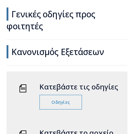
Γενικές οδηγίες προς
φοιτητές
Κανονισμός Εξετάσεων
Κατεβάστε τις οδηγίες
Οδηγίες
Κατεβάστε το αρχείο