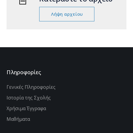
Λήψη αρχείου
Πληροφορίες
Γενικές Πληροφορίες
Ιστορία της Σχολής
Χρήσιμα Έγγραφα
Μαθήματα