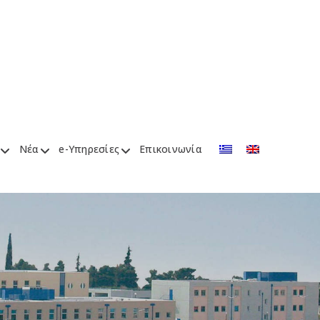
Νέα
e-Υπηρεσίες
Επικοινωνία