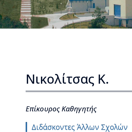
Νικολίτσας Κ.
Επίκουρος Kαθηγητής
Διδάσκοντες Άλλων Σχολών