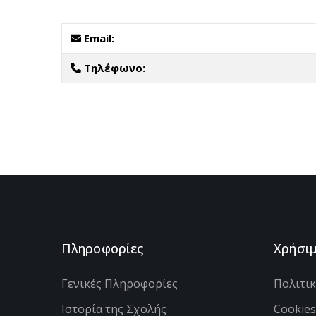
Email:
Τηλέφωνο:
Πληροφορίες
Χρήσι
Γενικές Πληροφορίες
Πολιτι
Ιστορία της Σχολής
Cookie