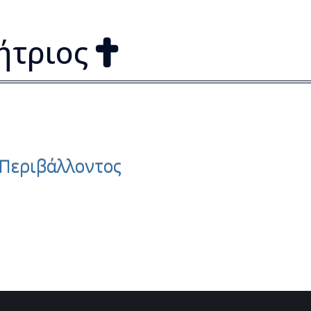
ήτριος
 Περιβάλλοντος