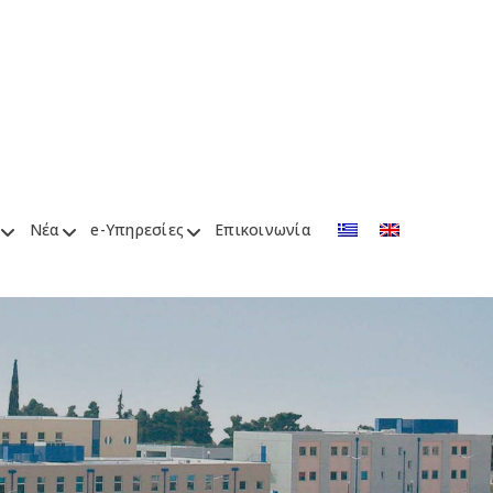
Νέα
e-Υπηρεσίες
Επικοινωνία