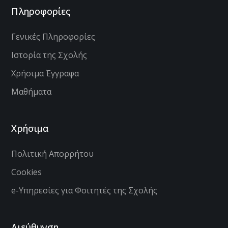
Πληροφορίες
Γενικές Πληροφορίες
Ιστορία της Σχολής
Χρήσιμα Έγγραφα
Μαθήματα
Χρήσιμα
Πολιτική Απορρήτου
Cookies
e-Υπηρεσίες για Φοιτητές της Σχολής
Διεύθυνση