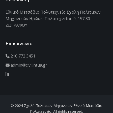
Εθνικό Μετσόβιο Πολυτεχνείο Σχολή Πολιτικών
Μηχανικών Ηρώων Πολυτεχνείου 9, 157 80
ΖΩΓΡΑΦΟΥ
Επικοινωνία
210 772 3451
admin@civil.ntua.gr
© 2024 Σχολή Πολιτικών Μηχανικών Εθνικό Μετσόβιο
Πολυτεχνείο. All rights reserved.