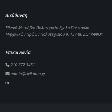
Διεύθυνση
Εθνικό Μετσόβιο Πολυτεχνείο Σχολή Πολιτικών
Μηχανικών Ηρώων Πολυτεχνείου 9, 157 80 ΖΩΓΡΑΦΟΥ
Επικοινωνία
210 772 3451
admin@civil.ntua.gr