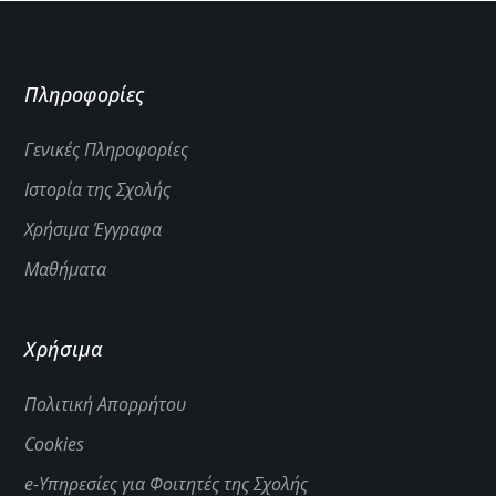
Πληροφορίες
Γενικές Πληροφορίες
Ιστορία της Σχολής
Χρήσιμα Έγγραφα
Μαθήματα
Χρήσιμα
Πολιτική Απορρήτου
Cookies
e-Υπηρεσίες για Φοιτητές της Σχολής