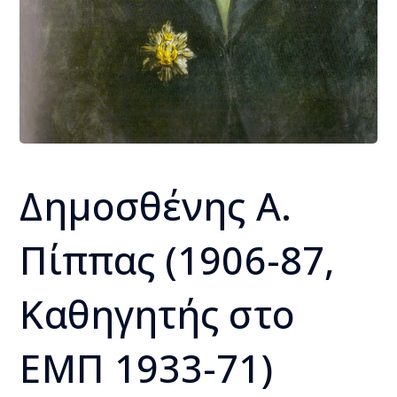
Δημοσθένης Α.
Πίππας (1906-87,
Καθηγητής στο
ΕΜΠ 1933-71)