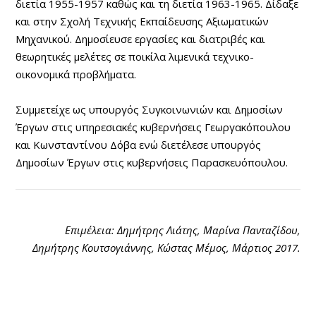
διετία 1955-1957 καθώς και τη διετία 1963-1965. Δίδαξε
και στην Σχολή Τεχνικής Εκπαίδευσης Αξιωματικών
Μηχανικού. Δημοσίευσε εργασίες και διατριβές και
θεωρητικές μελέτες σε ποικίλα λιμενικά τεχνικο-
οικονομικά προβλήματα.
Συμμετείχε ως υπουργός Συγκοινωνιών και Δημοσίων
Έργων στις υπηρεσιακές κυβερνήσεις Γεωργακόπουλου
και Κωνσταντίνου Δόβα ενώ διετέλεσε υπουργός
Δημοσίων Έργων στις κυβερνήσεις Παρασκευόπουλου.
Επιμέλεια: Δημήτρης Λιάτης, Μαρίνα Πανταζίδου,
Δημήτρης Κουτσογιάννης, Κώστας Μέμος, Μάρτιος 2017.