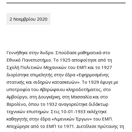
2 Νοεμβρίου 2020
Γεννήθηκε στην Άνδρο. Σπούδασε μαθηματικά στο
Εθνικό Πανεπιστήμιο. Το 1925 αποφοίτησε από τη
Σχολή Πολιτικών Μηχανικών του ΕΜΠ και το 1927
διορίστηκε επιμελητής στην έδρα «Εφηρμοσμένης
στατικής και σιδηρών κατασκευών». Το 1929 έφυγε με
υποτροφία του Αβερώφειου κληροδοτήματος, στο
Αμβούργο, στη Δουγκέρκη, στη Μασσαλία και στο
Βερολίνο, όπου το 1932 αναγορεύτηκε διδάκτωρ
τεχνικών επιστημών. Στις 10-01-1933 εκλέχτηκε
καθηγητής στην έδρα «Λιμενικών Έργων» του ΕΜΠ.
Απεχώρησε από το ΕΜΠ το 1971. Διετέλεσε πρύτανης τη