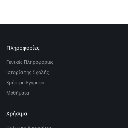
Πληροφορίες
Γενικές Πληροφορίες
Ιστορία της Σχολής
Χρήσιμα Έγγραφα
Μαθήματα
Χρήσιμα
Πολιτική Απορρήτου