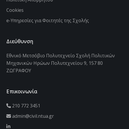
Cookies
e-Υπηρεσίες για Φοιτητές της Σχολής
Διεύθυνση
Εθνικό Μετσόβιο Πολυτεχνείο Σχολή Πολιτικών
Μηχανικών Ηρώων Πολυτεχνείου 9, 157 80
ΖΩΓΡΑΦΟΥ
Επικοινωνία
210 772 3451
admin@civil.ntua.gr