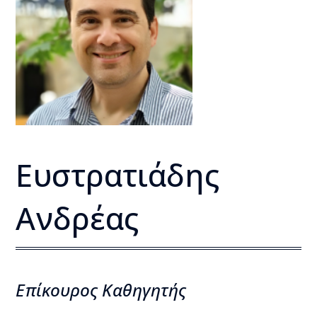
Ευστρατιάδης
Ανδρέας
Επίκουρος Kαθηγητής