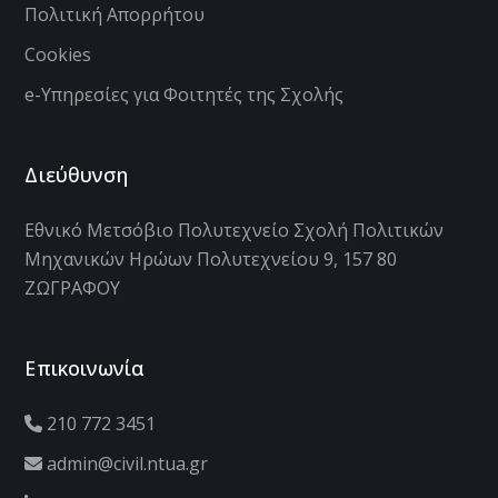
Πολιτική Απορρήτου
Cookies
e-Υπηρεσίες για Φοιτητές της Σχολής
Διεύθυνση
Εθνικό Μετσόβιο Πολυτεχνείο Σχολή Πολιτικών
Μηχανικών Ηρώων Πολυτεχνείου 9, 157 80
ΖΩΓΡΑΦΟΥ
Επικοινωνία
210 772 3451
admin@civil.ntua.gr