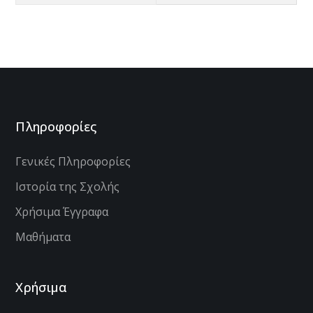
Πληροφορίες
Γενικές Πληροφορίες
Ιστορία της Σχολής
Χρήσιμα Έγγραφα
Μαθήματα
Χρήσιμα