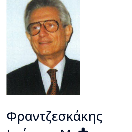
Φραντζεσκάκης