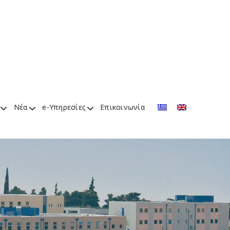
Νέα
e-Υπηρεσίες
Επικοινωνία