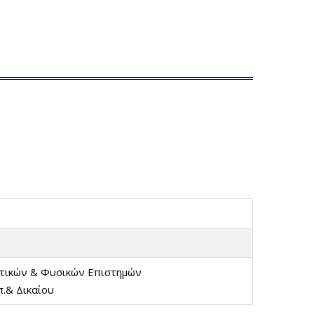
τικών & Φυσικών Επιστημών
.& Δικαίου