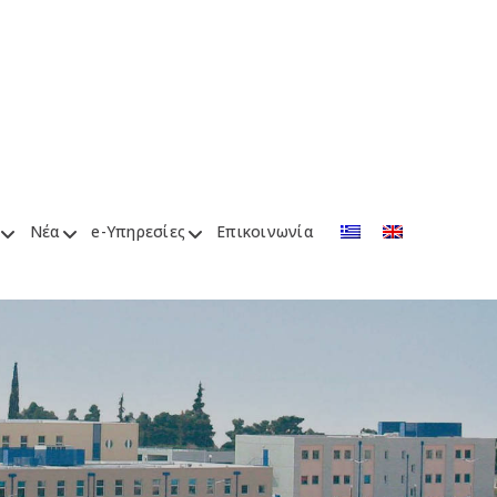
Νέα
e-Υπηρεσίες
Επικοινωνία