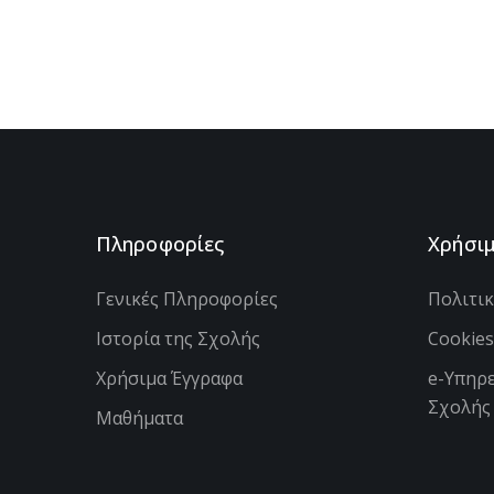
Πληροφορίες
Χρήσι
Γενικές Πληροφορίες
Πολιτι
Ιστορία της Σχολής
Cookie
Χρήσιμα Έγγραφα
e-Υπηρε
Σχολής
Μαθήματα