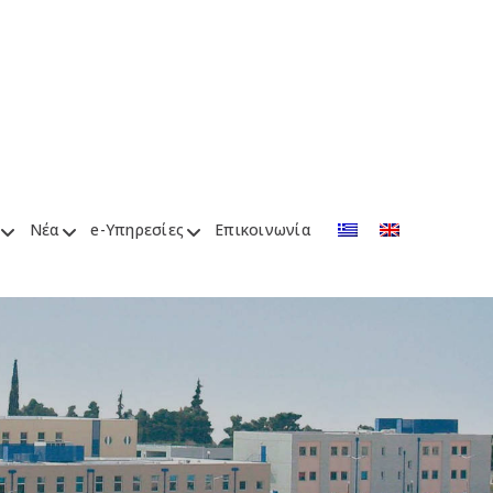
Νέα
e-Υπηρεσίες
Επικοινωνία