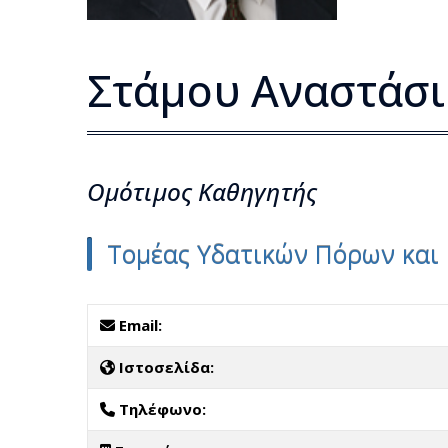
Στάμου Αναστάσι
Ομότιμος Kαθηγητής
Τομέας Υδατικών Πόρων και
Email:
Ιστοσελίδα:
Τηλέφωνο: