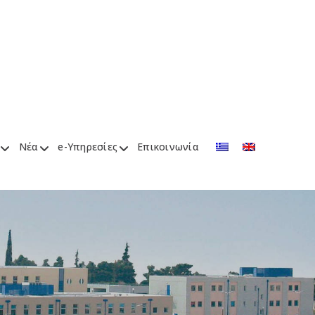
Νέα
e-Υπηρεσίες
Επικοινωνία