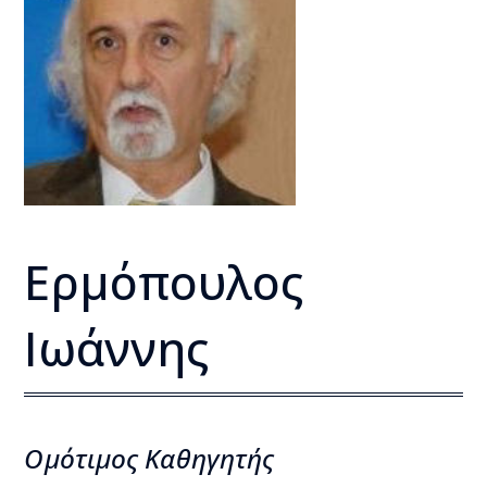
Ερμόπουλος
Ιωάννης
Ομότιμος Kαθηγητής