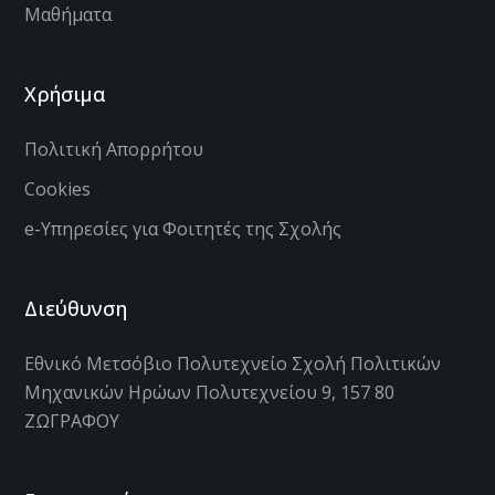
Μαθήματα
Χρήσιμα
Πολιτική Απορρήτου
Cookies
e-Υπηρεσίες για Φοιτητές της Σχολής
Διεύθυνση
Εθνικό Μετσόβιο Πολυτεχνείο Σχολή Πολιτικών
Μηχανικών Ηρώων Πολυτεχνείου 9, 157 80
ΖΩΓΡΑΦΟΥ