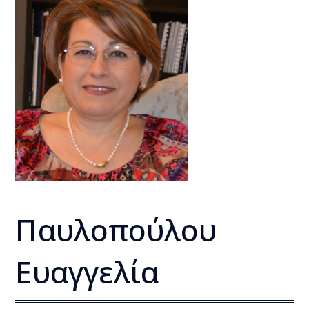
Παυλοπούλου
Ευαγγελία