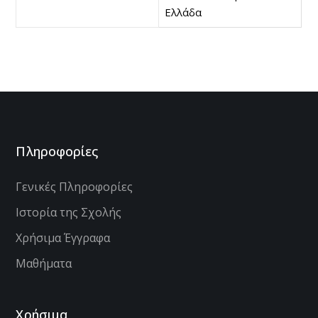
Ελλάδα
Πληροφορίες
Γενικές Πληροφορίες
Ιστορία της Σχολής
Χρήσιμα Έγγραφα
Μαθήματα
Χρήσιμα