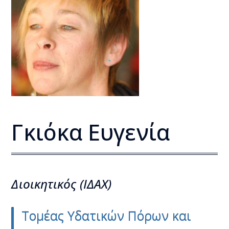
Γκιόκα Ευγενία
Διοικητικός (ΙΔΑΧ)
Τομέας Υδατικών Πόρων και