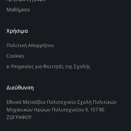
Μαθήματα
Χρήσιμα
Πολιτική Απορρήτου
Cookies
e-Υπηρεσίες για Φοιτητές της Σχολής
Διεύθυνση
Εθνικό Μετσόβιο Πολυτεχνείο Σχολή Πολιτικών
Μηχανικών Ηρώων Πολυτεχνείου 9, 157 80
ΖΩΓΡΑΦΟΥ