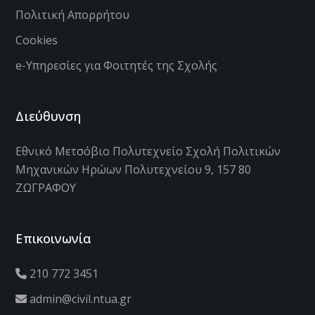
Πολιτική Απορρήτου
Cookies
e-Υπηρεσίες για Φοιτητές της Σχολής
Διεύθυνση
Εθνικό Μετσόβιο Πολυτεχνείο Σχολή Πολιτικών
Μηχανικών Ηρώων Πολυτεχνείου 9, 157 80
ΖΩΓΡΑΦΟΥ
Επικοινωνία
210 772 3451
admin@civil.ntua.gr