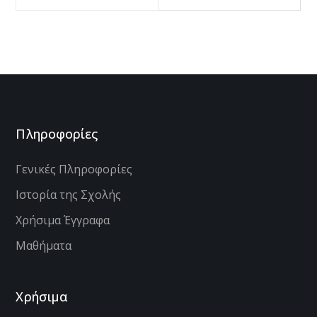
Πληροφορίες
Γενικές Πληροφορίες
Ιστορία της Σχολής
Χρήσιμα Έγγραφα
Μαθήματα
Χρήσιμα