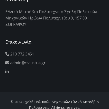
Εθνικό Μετσόβιο Πολυτεχνείο Σχολή Πολιτικών
Μηχανικών Ηρώων Πολυτεχνείου 9, 157 80
ΖΩΓΡΑΦΟΥ
Επικοινωνία
210 772 3451
admin@civil.ntua.gr
© 2024 Σχολή Πολιτικών Μηχανικών Εθνικό Μετσόβιο
Πολυτεχνείο. All rights reserved.