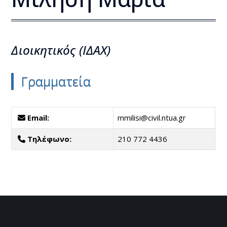
Διοικητικός (ΙΔΑΧ)
Γραμματεία
Email:
mmilisi@civil.ntua.gr
Τηλέφωνο:
210 772 4436