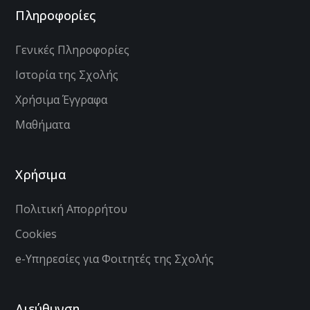
Πληροφορίες
Γενικές Πληροφορίες
Ιστορία της Σχολής
Χρήσιμα Έγγραφα
Μαθήματα
Χρήσιμα
Πολιτική Απορρήτου
Cookies
e-Υπηρεσίες για Φοιτητές της Σχολής
Διεύθυνση