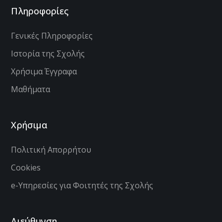
Πληροφορίες
Γενικές Πληροφορίες
Ιστορία της Σχολής
Χρήσιμα Έγγραφα
Μαθήματα
Χρήσιμα
Πολιτική Απορρήτου
Cookies
e-Υπηρεσίες για Φοιτητές της Σχολής
Διεύθυνση