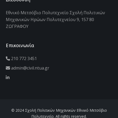
Εθνικό Μετσόβιο Πολυτεχνείο Σχολή Πολιτικών
Μηχανικών Ηρώων Πολυτεχνείου 9, 157 80
ΖΩΓΡΑΦΟΥ
Επικοινωνία
210 772 3451
admin@civil.ntua.gr
© 2024 Σχολή Πολιτικών Μηχανικών Εθνικό Μετσόβιο
Πολυτεχνείο. All rights reserved.