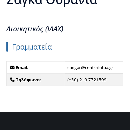
Διοικητικός (ΙΔΑΧ)
Γραμματεία
Email:
sangar@central.ntua.gr
Τηλέφωνο:
(+30) 210 7721599